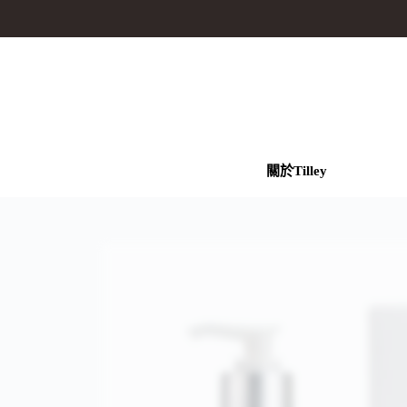
關於Tilley